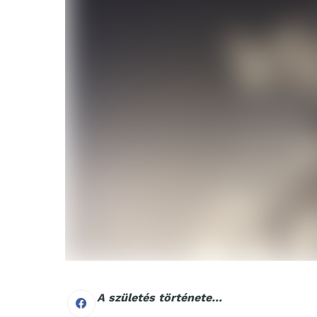
A születés története…