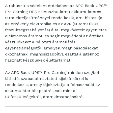
A robusztus védelem érdekében az APC Back-UPS™
Pro Gaming UPS szinuszhullámú akkumulátoros
tartalékteljesítménnyel rendelkezik, ami biztosítja
az érzékeny elektronika és az AVR (automatikus
feszültségszabályozás) által megkövetelt egyenletes
elektromos áramot, és segít megvédeni az értékes
készülékeket a hálózati áramellátás
egyenetlenségeitől, amelyek meghibásodásokat
okozhatnak, meghosszabbítva ezáltal a játékhoz
használt készülékek élettartamát.
Az APC Back-UPS™ Pro Gaming minden szögből
látható, szabadalmaztatott kijelző körrel is
rendelkezik, amely tájékoztatja a felhasználót az
akkumulátor állapotáról, valamint a
túlfeszültségekről, áramkimaradásokról.