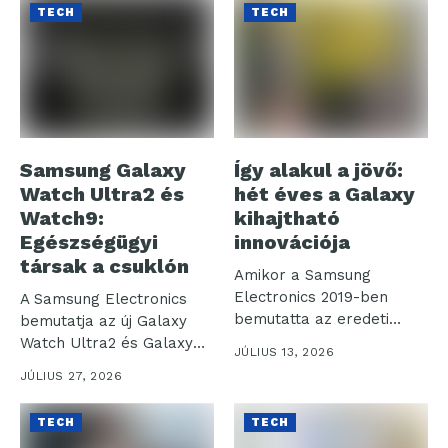
TECH
TECH
Samsung Galaxy
Így alakul a jövő:
Watch Ultra2 és
hét éves a Galaxy
Watch9:
kihajtható
Egészségügyi
innovációja
társak a csuklón
Amikor a Samsung
Electronics 2019-ben
A Samsung Electronics
bemutatta az eredeti
bemutatja az új Galaxy
Galaxy Foldot, nem
Watch Ultra2 és Galaxy
JÚLIUS 13, 2026
csupán...
Watch9...
JÚLIUS 27, 2026
TECH
TECH