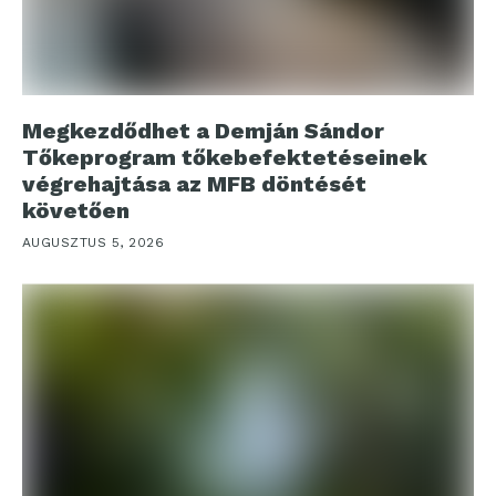
Megkezdődhet a Demján Sándor
Tőkeprogram tőkebefektetéseinek
végrehajtása az MFB döntését
követően
AUGUSZTUS 5, 2026