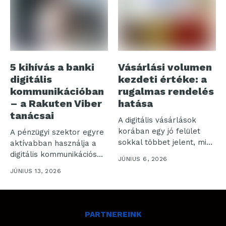
5 kihívás a banki
Vásárlási volumen
digitális
kezdeti értéke: a
kommunikációban
rugalmas rendelés
– a Rakuten Viber
hatása
tanácsai
A digitális vásárlások
korában egy jó felület
A pénzügyi szektor egyre
sokkal többet jelent, mint
aktívabban használja a
egyszerű...
digitális kommunikációs
JÚNIUS 6, 2026
csatornákat: a Rakuten...
JÚNIUS 13, 2026
PARTNEREINK