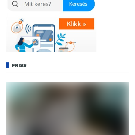
FRISS