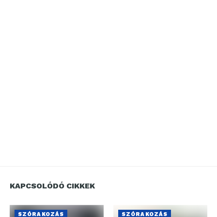
KAPCSOLÓDÓ CIKKEK
SZÓRAKOZÁS
SZÓRAKOZÁS