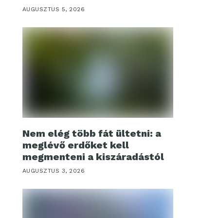
AUGUSZTUS 5, 2026
Nem elég több fát ültetni: a
meglévő erdőket kell
megmenteni a kiszáradástól
AUGUSZTUS 3, 2026