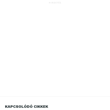
HIRDETÉS
KAPCSOLÓDÓ CIKKEK