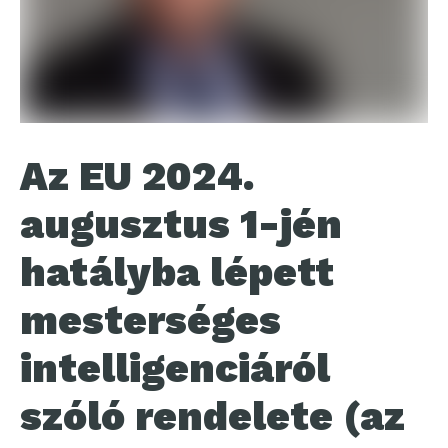
Az EU 2024.
augusztus 1-jén
hatályba lépett
mesterséges
intelligenciáról
szóló rendelete (az