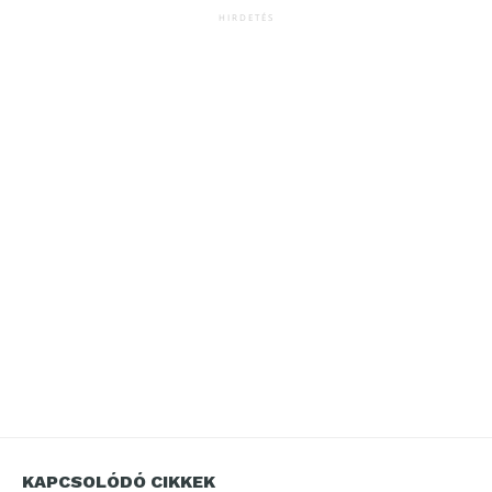
HIRDETÉS
KAPCSOLÓDÓ CIKKEK