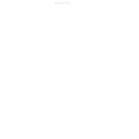
HIRDETÉS