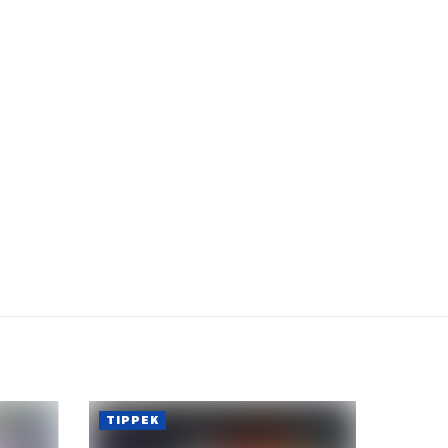
TIPPEK