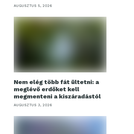
AUGUSZTUS 5, 2026
Nem elég több fát ültetni: a
meglévő erdőket kell
megmenteni a kiszáradástól
AUGUSZTUS 3, 2026