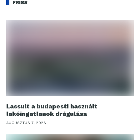
FRISS
Lassult a budapesti használt
lakóingatlanok drágulása
AUGUSZTUS 7, 2026