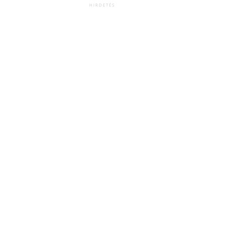
HIRDETÉS