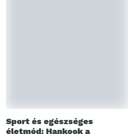
Sport és egészséges
életmód: Hankook a