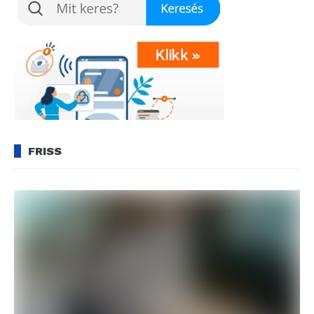
FRISS