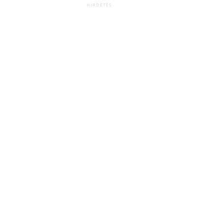
HIRDETÉS