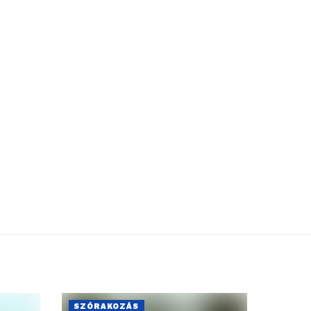
SZÓRAKOZÁS