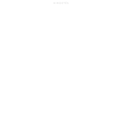
HIRDETÉS