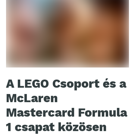
A LEGO Csoport és a
McLaren
Mastercard Formula
1 csapat közösen