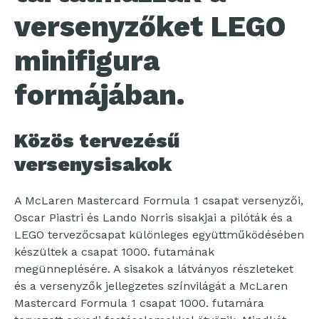
versenyzőket LEGO
minifigura
formájában.
Közös tervezésű
versenysisakok
A McLaren Mastercard Formula 1 csapat versenyzői,
Oscar Piastri és Lando Norris sisakjai a pilóták és a
LEGO tervezőcsapat különleges együttműködésében
készültek a csapat 1000. futamának
megünneplésére. A sisakok a látványos részleteket
és a versenyzők jellegzetes színvilágát a McLaren
Mastercard Formula 1 csapat 1000. futamára