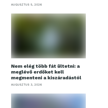
AUGUSZTUS 5, 2026
Nem elég több fát ültetni: a
meglévő erdőket kell
megmenteni a kiszáradástól
AUGUSZTUS 3, 2026