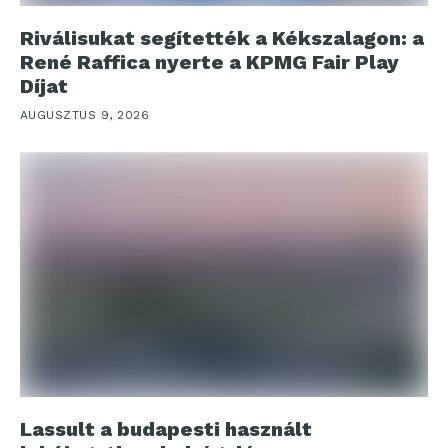
Riválisukat segítették a Kékszalagon: a
René Raffica nyerte a KPMG Fair Play
Díjat
AUGUSZTUS 9, 2026
Lassult a budapesti használt