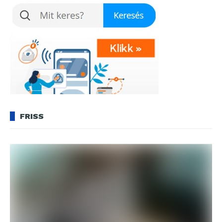
FRISS