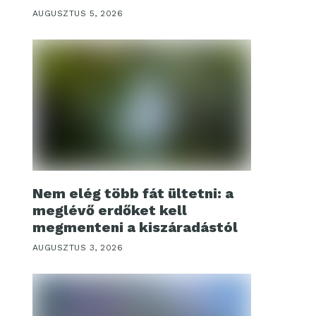
AUGUSZTUS 5, 2026
Nem elég több fát ültetni: a
meglévő erdőket kell
megmenteni a kiszáradástól
AUGUSZTUS 3, 2026