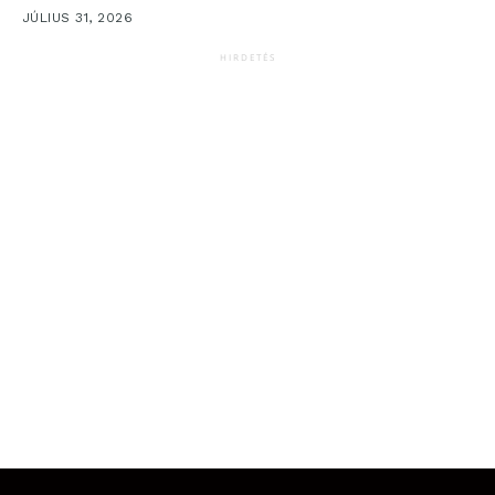
JÚLIUS 31, 2026
HIRDETÉS