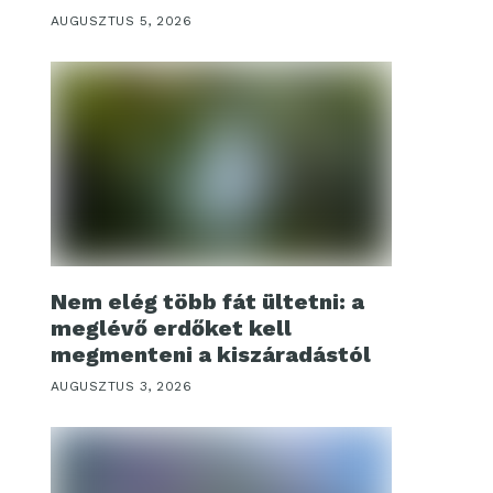
AUGUSZTUS 5, 2026
Nem elég több fát ültetni: a
meglévő erdőket kell
megmenteni a kiszáradástól
AUGUSZTUS 3, 2026