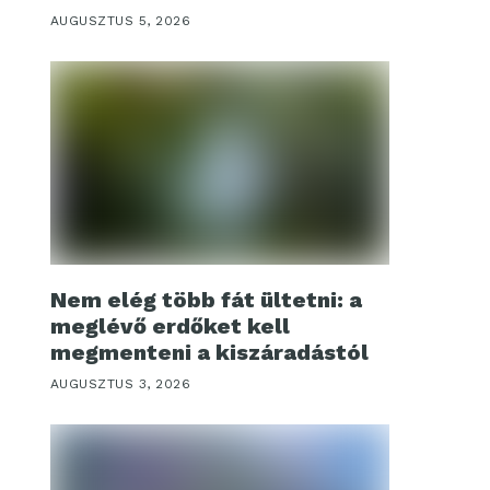
AUGUSZTUS 5, 2026
Nem elég több fát ültetni: a
meglévő erdőket kell
megmenteni a kiszáradástól
AUGUSZTUS 3, 2026