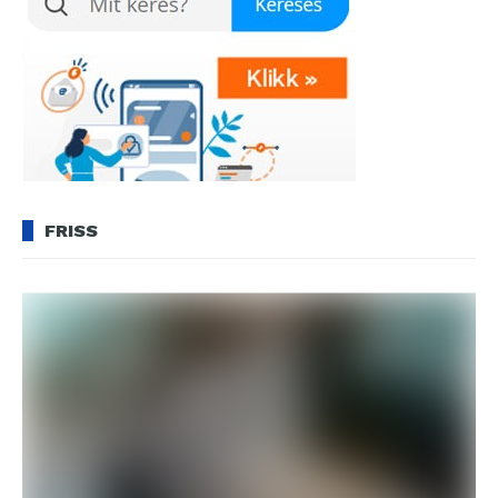
FRISS