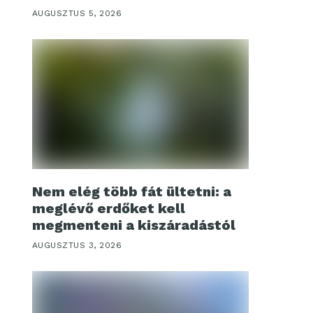
AUGUSZTUS 5, 2026
Nem elég több fát ültetni: a
meglévő erdőket kell
megmenteni a kiszáradástól
AUGUSZTUS 3, 2026