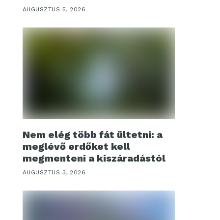
AUGUSZTUS 5, 2026
Nem elég több fát ültetni: a
meglévő erdőket kell
megmenteni a kiszáradástól
AUGUSZTUS 3, 2026