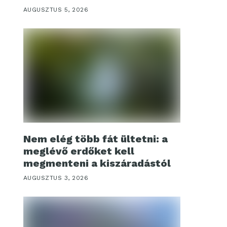
AUGUSZTUS 5, 2026
Nem elég több fát ültetni: a
meglévő erdőket kell
megmenteni a kiszáradástól
AUGUSZTUS 3, 2026