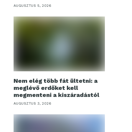
AUGUSZTUS 5, 2026
Nem elég több fát ültetni: a
meglévő erdőket kell
megmenteni a kiszáradástól
AUGUSZTUS 3, 2026