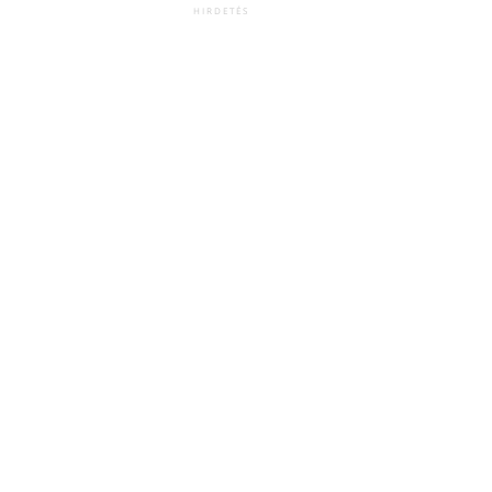
HIRDETÉS