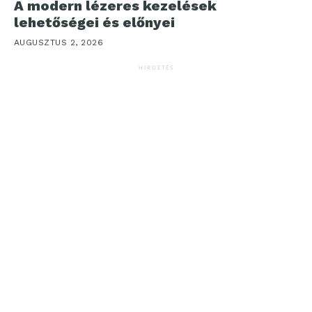
A modern lézeres kezelések
lehetőségei és előnyei
AUGUSZTUS 2, 2026
HIRDETÉS