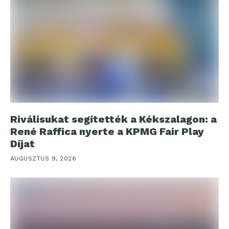
Riválisukat segítették a Kékszalagon: a
René Raffica nyerte a KPMG Fair Play
Díjat
AUGUSZTUS 9, 2026