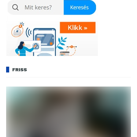
FRISS