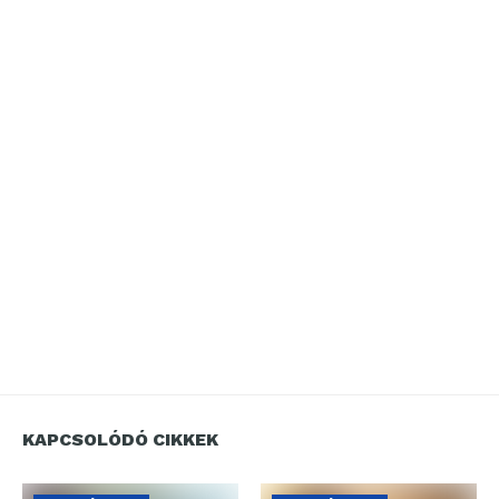
KAPCSOLÓDÓ CIKKEK