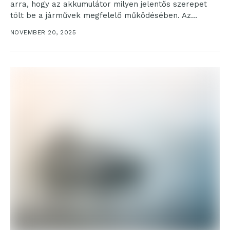
arra, hogy az akkumulátor milyen jelentős szerepet
tölt be a járművek megfelelő működésében. Az
akkumulátor...
NOVEMBER 20, 2025