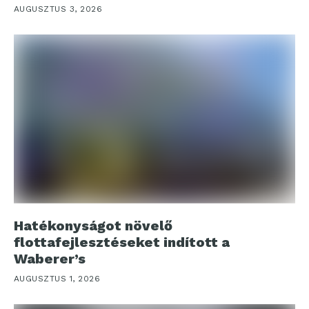
AUGUSZTUS 3, 2026
Hatékonyságot növelő
flottafejlesztéseket indított a
Waberer’s
AUGUSZTUS 1, 2026