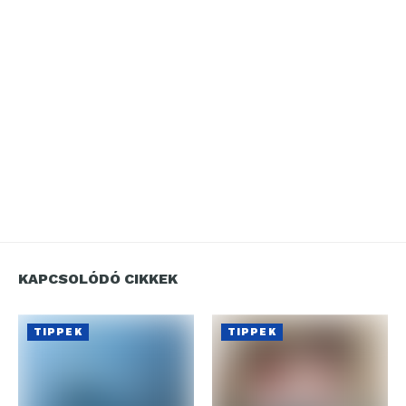
KAPCSOLÓDÓ CIKKEK
TIPPEK
TIPPEK