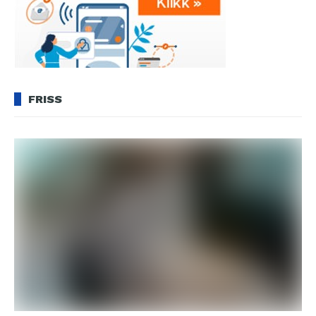
FRISS