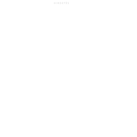
HIRDETÉS