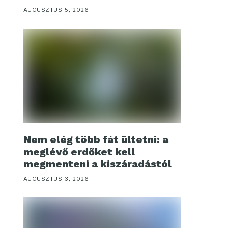
AUGUSZTUS 5, 2026
Nem elég több fát ültetni: a
meglévő erdőket kell
megmenteni a kiszáradástól
AUGUSZTUS 3, 2026