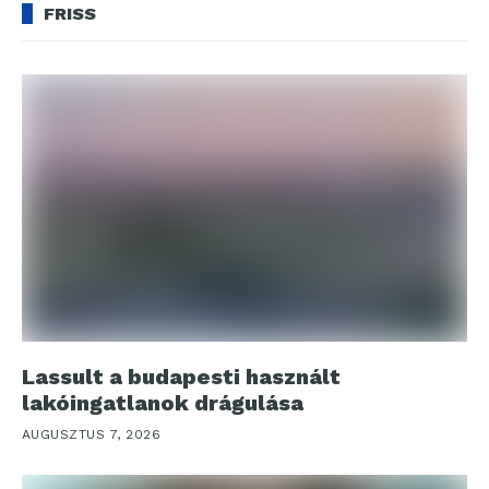
FRISS
Lassult a budapesti használt
lakóingatlanok drágulása
AUGUSZTUS 7, 2026