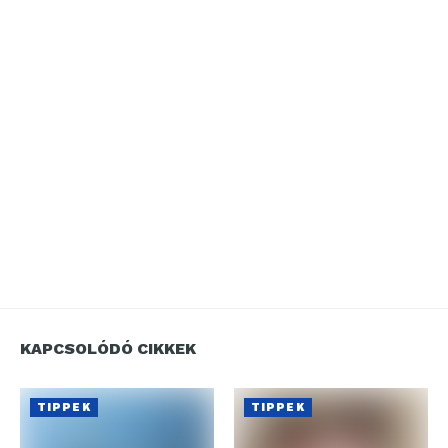
KAPCSOLÓDÓ CIKKEK
TIPPEK
TIPPEK