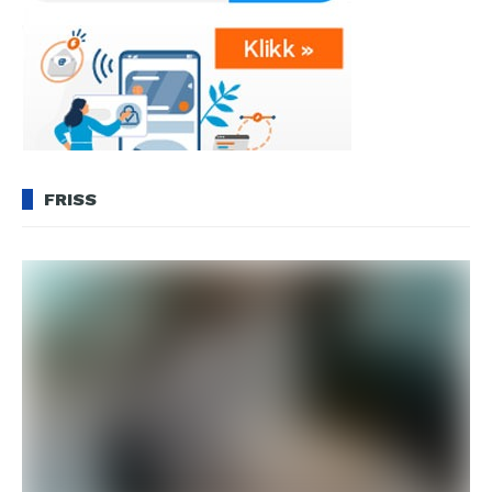
FRISS