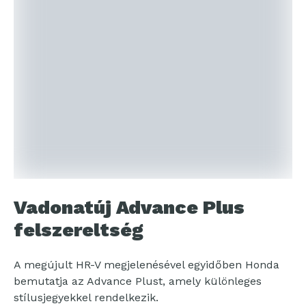
Vadonatúj Advance Plus
felszereltség
A megújult HR-V megjelenésével egyidőben Honda
bemutatja az Advance Plust, amely különleges
stílusjegyekkel rendelkezik.