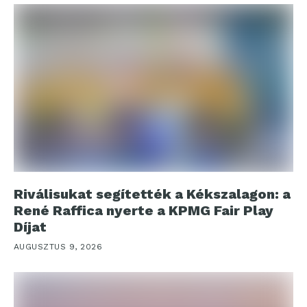
Riválisukat segítették a Kékszalagon: a
René Raffica nyerte a KPMG Fair Play
Díjat
AUGUSZTUS 9, 2026