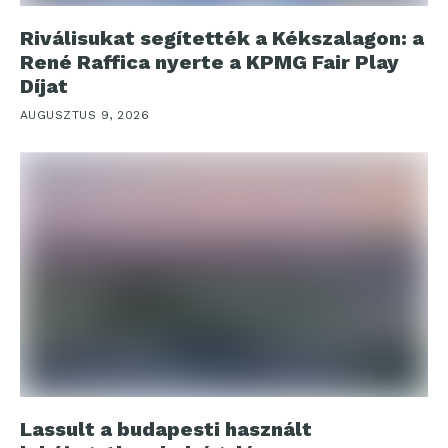
Riválisukat segítették a Kékszalagon: a
René Raffica nyerte a KPMG Fair Play
Díjat
AUGUSZTUS 9, 2026
Lassult a budapesti használt