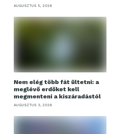
AUGUSZTUS 5, 2026
Nem elég több fát ültetni: a
meglévő erdőket kell
megmenteni a kiszáradástól
AUGUSZTUS 3, 2026