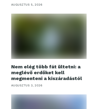
AUGUSZTUS 5, 2026
Nem elég több fát ültetni: a
meglévő erdőket kell
megmenteni a kiszáradástól
AUGUSZTUS 3, 2026