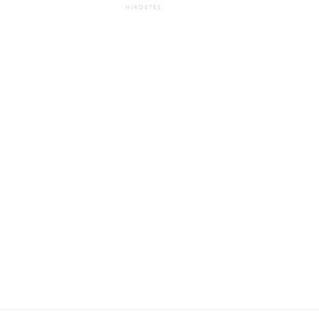
HIRDETÉS