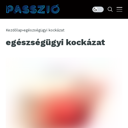
Kezdőlap
egészségügyi kockázat
egészségügyi kockázat