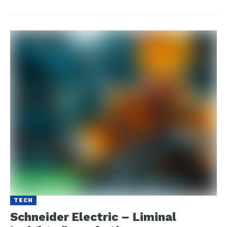
TECH
Schneider Electric – Liminal