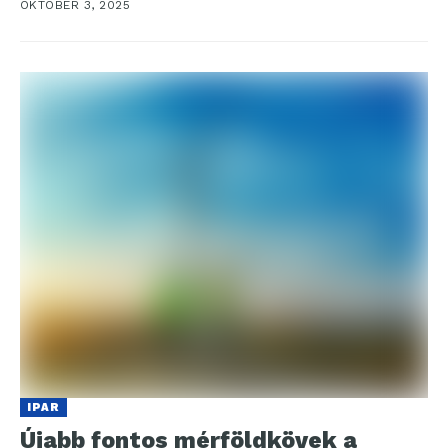
OKTÓBER 3, 2025
IPAR
Újabb fontos mérföldkövek a