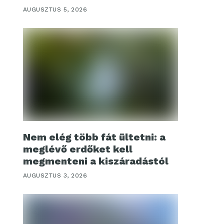
AUGUSZTUS 5, 2026
Nem elég több fát ültetni: a
meglévő erdőket kell
megmenteni a kiszáradástól
AUGUSZTUS 3, 2026