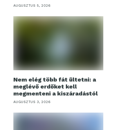
AUGUSZTUS 5, 2026
Nem elég több fát ültetni: a
meglévő erdőket kell
megmenteni a kiszáradástól
AUGUSZTUS 3, 2026