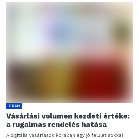
TECH
Vásárlási volumen kezdeti értéke:
a rugalmas rendelés hatása
A digitális vásárlások korában egy jó felület sokkal