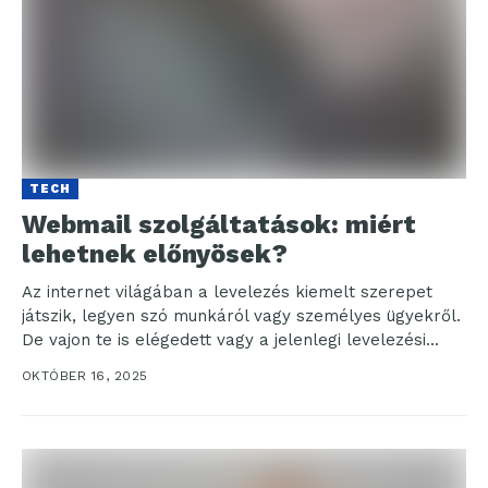
TECH
Webmail szolgáltatások: miért
lehetnek előnyösek?
Az internet világában a levelezés kiemelt szerepet
játszik, legyen szó munkáról vagy személyes ügyekről.
De vajon te is elégedett vagy a jelenlegi levelezési...
OKTÓBER 16, 2025